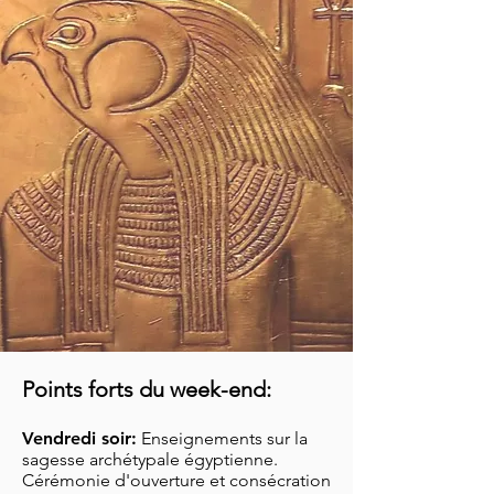
Points forts du week-end:
Vendredi soir:
Enseignements sur la
sagesse
archétypale égyptienne.
Cérémonie d'o
uverture et consécration