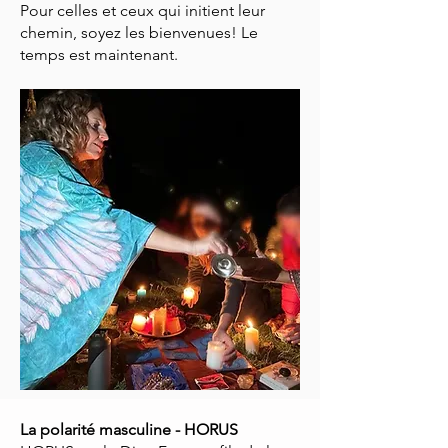
Pour celles et ceux qui initient leur
chemin, soyez les bienvenues! Le
temps est maintenant.
La polarité masculine - HORUS