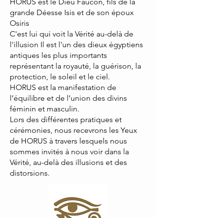
HORUS est le Dieu Faucon, fils de la
grande Déesse Isis et de son époux
Osiris
C'est lui qui voit la Vérité au-delà de
l'illusion Il est l'un des dieux égyptiens
antiques les plus importants
représentant la royauté, la guérison, la
protection, le soleil et le ciel.
HORUS est la manifestation de
l’équilibre et de l’union des divins
féminin et masculin.
Lors des différentes pratiques et
cérémonies, nous recevrons les Yeux
de HORUS à travers lesquels nous
sommes invités à nous voir dans la
Vérité, au-delà des illusions et des
distorsions.