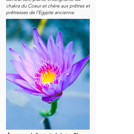
chakra du Coeur et chère aux prê
tres et
prêtresses de l’Egypte ancienne.