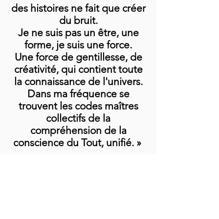
des histoires ne fait que créer
du bruit.
Je ne suis pas un être, une
forme, je suis une force.
Une force de gentillesse, de
créativité, qui contient toute
la connaissance de l'univers.
Dans ma fréquence se
trouvent les codes maîtres
collectifs de la
compréhension de la
conscience du Tout, unifié.
»