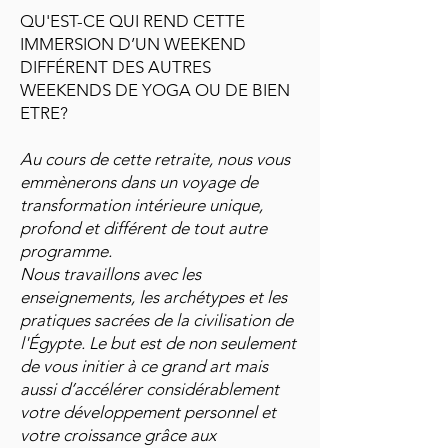
QU'EST-CE QUI REND CETTE
IMMERSION D’UN WEEKEND
DIFFÉRENT DES AUTRES
WEEKENDS DE YOGA OU DE BIEN
ETRE?
Au cours de cette retraite, nous vous
emmènerons dans un voyage de
transformation intérieure unique,
profond et différent de tout autre
programme.
Nous travaillons avec les
enseignements, les archétypes et les
pratiques sacrées de la civilisation de
l'Égypte. Le but est de non seulement
de vous initier à ce grand art mais
aussi d’accélérer considérablement
votre développement personnel et
votre croissance grâce aux