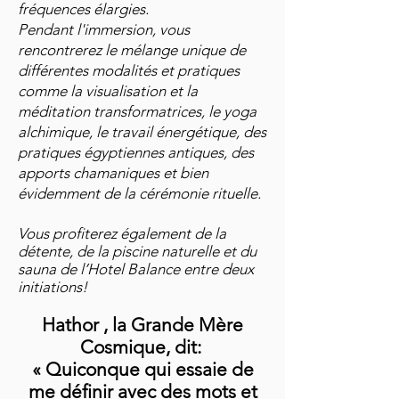
fréquences élargies.
Pendant l'immersion, vous
rencontrerez le mélange unique de
différentes modalités et pratiques
comme la visualisation et la
méditation transformatrices, le yoga
alchimique, le travail énergétique, des
pratiques égyptiennes antiques, des
apports chamaniques et bien
évidemment de la cérémonie rituelle.
Vous profiterez égal
ement de la
détente, de la piscine naturelle et du
sauna de l’Hotel Balance entre deux
initiations!
Hathor , la Grande Mère
Cosmique, dit:
« Quiconque qui essaie de
me définir avec des mots et