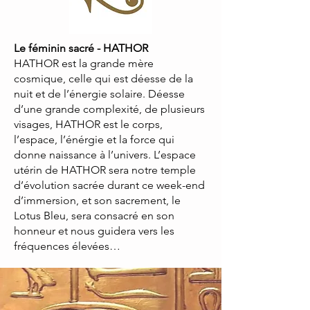
Le féminin sacré - HATHOR
HATHOR est la grande mère
cosmique, celle qui est déesse de la
nuit et de l’énergie solaire. Déesse
d’une grande complexité, de plusieurs
visages, HATHOR est le corps,
l’espace, l’énérgie et la force qui
donne naissance à l’univers. L’espace
utérin de HATHOR sera notre temple
d’évolution sacrée durant ce week-end
d’immersion, et son sacrement, le
Lotus Bleu, sera consacré en son
honneur et nous guidera vers les
fréquences élevées…