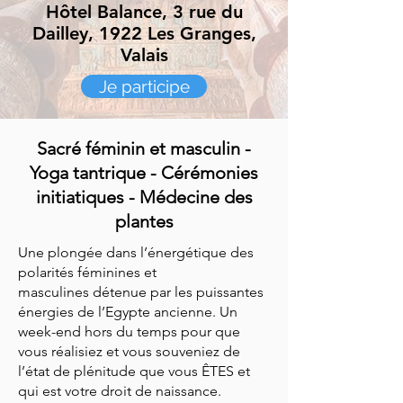
Hôtel Balance, 3 rue du
Dailley, 1922 Les Granges,
Valais
Je participe
Sacré féminin et masculin -
Yoga tantrique - Cérémonies
initiatiques - Médecine des
plantes
Une plongée dans l’énergétique des
polarités féminines et
masculines
détenue par les puissantes
énergies de l’Egypte ancienne. Un
week-end hors du temps pour que
vous réalisiez et vous souveniez de
l’état de plénitude que vous ÊTES et
qui est votre droit de naissance.