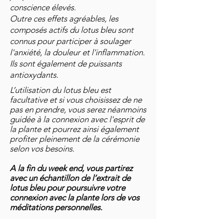
conscience élevés.
Outre ces effets agréables, les
composés actifs du lotus bleu sont
connus pour participer à soulager
l'anxiété, la douleur et l'inflammation.
Ils sont également de puissants
antioxydants.
L’utilisation du lotus bleu est
facultative et si vous choisissez de ne
pas en prendre, vous serez néanmoins
guidée à la connexion avec l'esprit de
la plante et pourrez ainsi également
profiter pleinement de la cérémonie
selon vos besoins.
A la fin du week end, vous partirez
avec un échantillon de l
’
extrait de
lotus bleu pour poursuivre votre
connexion avec la plante lors de vos
méditations personnelles.