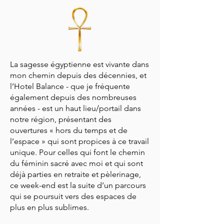
La sagesse égyptienne est vivante dans
mon chemin depuis des décennies, et
l’Hotel Balance - que je fréquente
également depuis des nombreuses
années - est un haut lieu/portail dans
notre région, présentant des
ouvertures « hors du temps et de
l’espace » qui sont propices à ce travail
unique. Pour celles qui font le chemin
du féminin sacré avec moi et qui sont
déjà parties en retraite et pèlerinage,
ce week-end est la suite d’un parcours
qui se poursuit vers des espaces de
plus en plus sublimes.