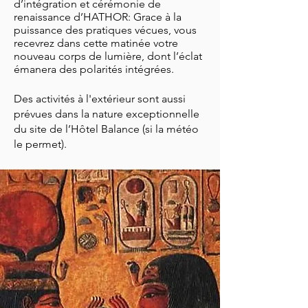
d
’
intégration et cérémonie de
renaissance d’HATHOR: G
race à la
puissance des pratiques vécues, vous
recevrez dans cette matinée votre
nouveau corps de lumière, dont l’éclat
émanera des polarités intégrées.
Des activités
à l'extérieur
sont aussi
prévues dans la nature exceptionnelle
du site de l’Hôtel Balance (si la météo
le permet).